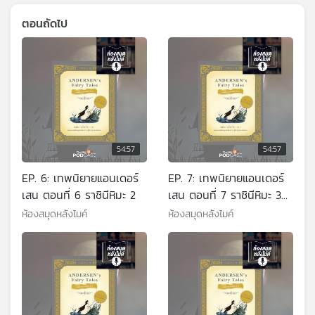
ตอนถัดไป
54:57
54:57
EP. 6: เทพนิยายแอนเดอร์
EP. 7: เทพนิยายแอนเดอร์
เสน ตอนที่ 6 ราชินีหิมะ 2
เสน ตอนที่ 7 ราชินีหิมะ 3
กลกบ พุ่มดอกเอลเดอร์
ห้องสมุดหลังไมค์
ห้องสมุดหลังไมค์