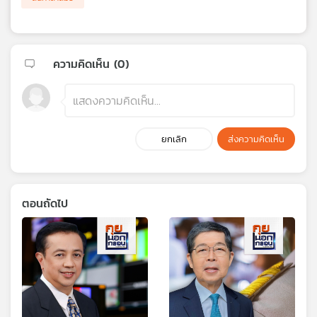
ความคิดเห็น (
0
)
ยกเลิก
ส่งความคิดเห็น
ตอนถัดไป