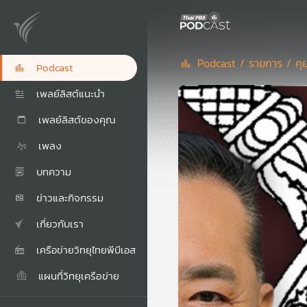
Podcast /
รายการ /
คุ
Podcast
เพลย์ลิสต์แนะนำ
เพลย์ลิสต์ของคุณ
เพลง
บทความ
ข่าวและกิจกรรม
เกี่ยวกับเรา
เครือข่ายวิทยุไทยพีบีเอส
แผนที่วิทยุเครือข่าย