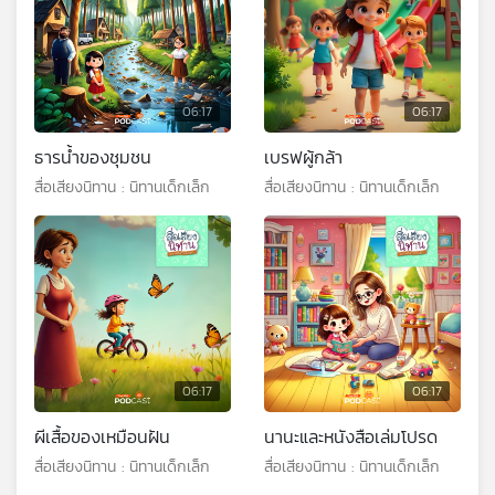
06:17
06:17
ธารน้ำของชุมชน
เบรฟผู้กล้า
สื่อเสียงนิทาน : นิทานเด็กเล็ก
สื่อเสียงนิทาน : นิทานเด็กเล็ก
06:17
06:17
ผีเสื้อของเหมือนฝัน
นานะและหนังสือเล่มโปรด
สื่อเสียงนิทาน : นิทานเด็กเล็ก
สื่อเสียงนิทาน : นิทานเด็กเล็ก