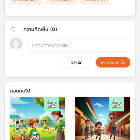
ความรับผิดชอบ
นิทานก่อนนอน
การรักษาเวลา
ความคิดเห็น (
0
)
ยกเลิก
ส่งความคิดเห็น
ตอนถัดไป