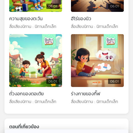
06:01
06:01
ความสุขของตะวัน
ฮีโร่ของนิว
สื่อเสียงนิทาน : นิทานเด็กเล็ก
สื่อเสียงนิทาน : นิทานเด็กเล็ก
06:01
06:01
ถั่วงอกของตอเต้ย
ร่างกายของกิ๊ฟ
สื่อเสียงนิทาน : นิทานเด็กเล็ก
สื่อเสียงนิทาน : นิทานเด็กเล็ก
ตอนที่เกี่ยวข้อง