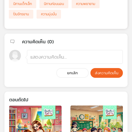
นิทานเด็กเล็ก
นิทานก่อนนอน
ความพยายาม
ปั่นจักรยาน
ความมุ่งมั่น
ความคิดเห็น (
0
)
ยกเลิก
ส่งความคิดเห็น
ตอนถัดไป