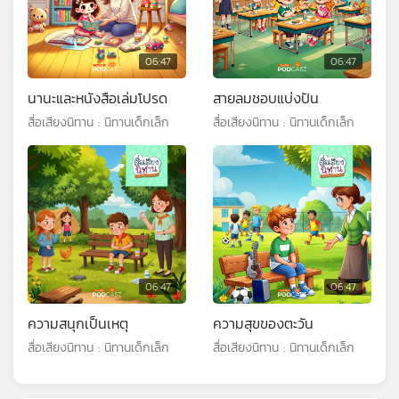
06:47
06:47
นานะและหนังสือเล่มโปรด
สายลมชอบแบ่งปัน
สื่อเสียงนิทาน : นิทานเด็กเล็ก
สื่อเสียงนิทาน : นิทานเด็กเล็ก
06:47
06:47
ความสนุกเป็นเหตุ
ความสุขของตะวัน
สื่อเสียงนิทาน : นิทานเด็กเล็ก
สื่อเสียงนิทาน : นิทานเด็กเล็ก