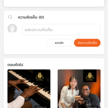
ความคิดเห็น (
0
)
ยกเลิก
ส่งความคิดเห็น
ตอนถัดไป
01:09:41
01:09:41