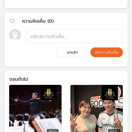
ความคิดเห็น (
0
)
ยกเลิก
ส่งความคิดเห็น
ตอนถัดไป
55:57
55:57