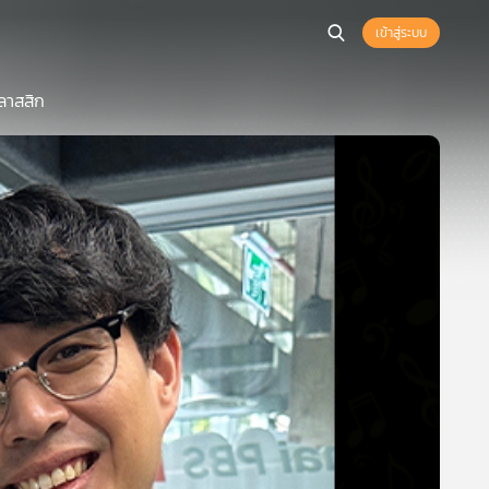
เข้าสู่ระบบ
คลาสสิก