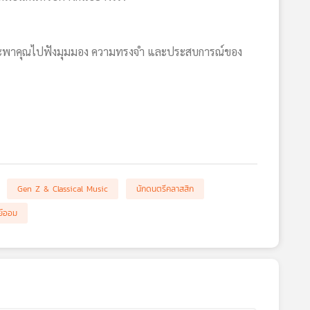
 ที่จะพาคุณไปฟังมุมมอง ความทรงจำ และประสบการณ์ของ
Gen Z & Classical Music
นักดนตรีคลาสสิก
ย์ออม