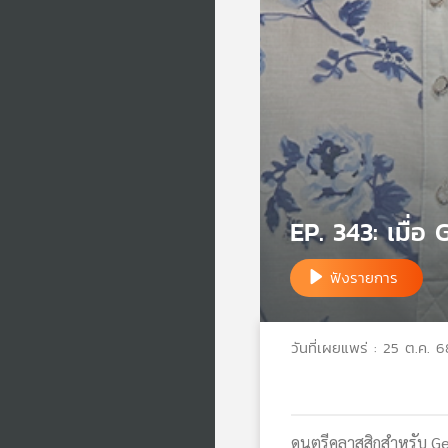
EP. 343: เมื่อ
ฟังรายการ
วันที่เผยแพร่ : 25 ต.ค. 6
ดนตรีคลาสสิกสำหรับ Gen