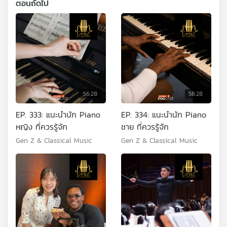
ตอนถัดไป
56:28
56:28
EP. 333: แนะนำนัก Piano
EP. 334: แนะนำนัก Piano
หญิง ที่ควรรู้จัก
ชาย ที่ควรรู้จัก
Gen Z & Classical Music
Gen Z & Classical Music