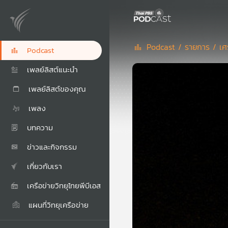
Podcast /
รายการ /
เศ
Podcast
เพลย์ลิสต์แนะนำ
เพลย์ลิสต์ของคุณ
เพลง
บทความ
ข่าวและกิจกรรม
เกี่ยวกับเรา
เครือข่ายวิทยุไทยพีบีเอส
แผนที่วิทยุเครือข่าย