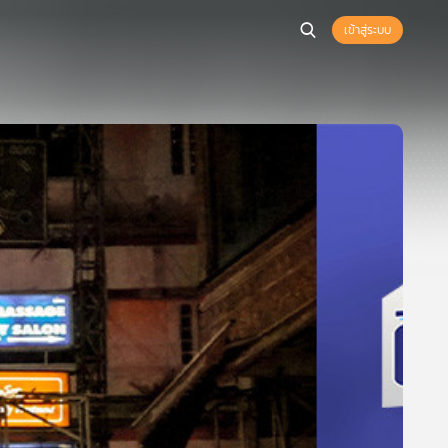
เข้าสู่ระบบ