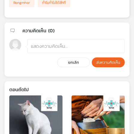
Rongmhor
ทำไมทำไม่ได้สักที
ความคิดเห็น (
0
)
ยกเลิก
ส่งความคิดเห็น
ตอนถัดไป