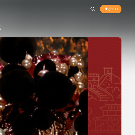
เข้าสู่ระบบ
์