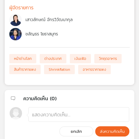
ผู้จัดรายการ
เสาวลักษณ์ จักรวิวัฒนากุล
ชลัญธร โยธาสมุทร
หน้าต่างโลก
ต่างประเทศ
เงินเฟ้อ
วิกฤตอาหาร
สินค้าราคาแพง
Shrinkflation
อาหารราคาแพง
ความคิดเห็น (
0
)
ยกเลิก
ส่งความคิดเห็น