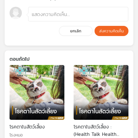
ยกเลิก
ส่งความคิดเห็น
ตอนถัดไป
โรคตาในสัตว์เลี้ยง
โรคตาในสัตว์เลี้ยง :
(Health Talk Health
โรงหมอ