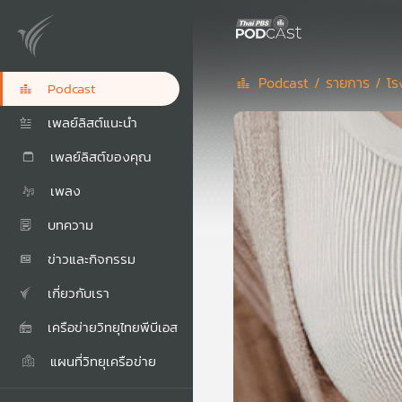
Podcast /
รายการ /
โร
Podcast
เพลย์ลิสต์แนะนำ
เพลย์ลิสต์ของคุณ
เพลง
บทความ
ข่าวและกิจกรรม
เกี่ยวกับเรา
เครือข่ายวิทยุไทยพีบีเอส
แผนที่วิทยุเครือข่าย