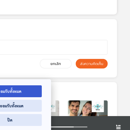
ยกเลิก
ส่งความคิดเห็น
อมรับทั้งหมด
่ยอมรับทั้งหมด
ปิด