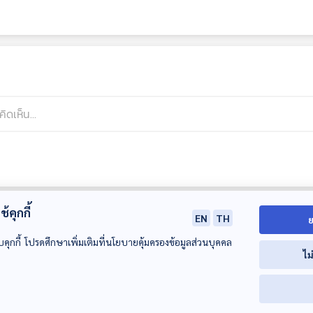
้คุกกี้
EN
TH
ย
บคุกกี้ โปรดศึกษาเพิ่มเติมที่นโยบายคุ้มครองข้อมูลส่วนบุคคล
ไม
00:00:00
00:00:00