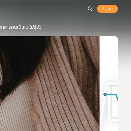
เข้าสู่ระบบ
หลายคนเป็นแต่ไม่รู้ตัว