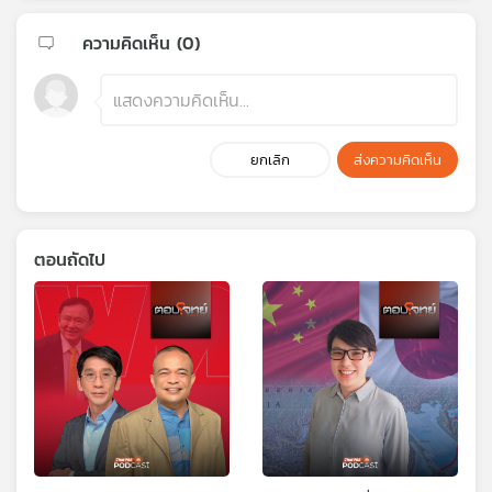
ความคิดเห็น (
0
)
ยกเลิก
ส่งความคิดเห็น
ตอนถัดไป