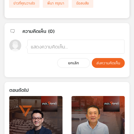
ข่าวที่คุณวางใจ
พี่นา กรุณา
ข้อสงสัย
ความคิดเห็น (
0
)
ยกเลิก
ส่งความคิดเห็น
ตอนถัดไป