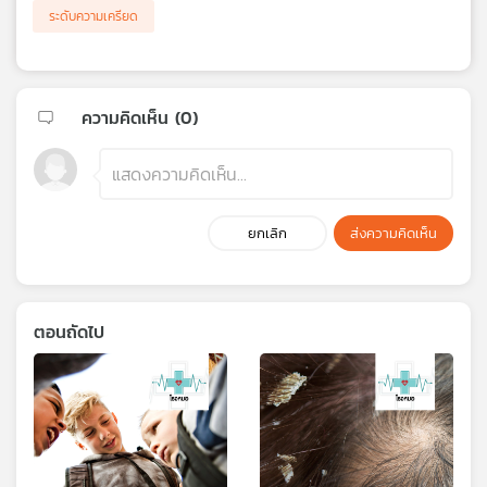
ระดับความเครียด
ความคิดเห็น (
0
)
ยกเลิก
ส่งความคิดเห็น
ตอนถัดไป