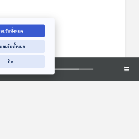
อมรับทั้งหมด
่ยอมรับทั้งหมด
ปิด