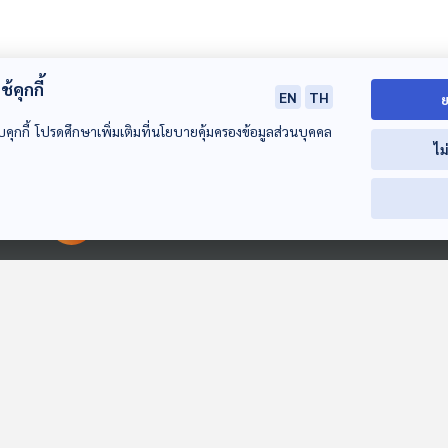
้คุกกี้
EN
TH
ย
บคุกกี้ โปรดศึกษาเพิ่มเติมที่นโยบายคุ้มครองข้อมูลส่วนบุคคล
ไม
00:00:00
00:00:00