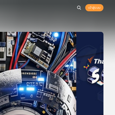
เข้าสู่ระบบ