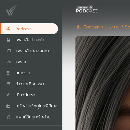
Podcast /
รายการ /
Sc
Podcast
เพลย์ลิสต์แนะนำ
เพลย์ลิสต์ของคุณ
เพลง
บทความ
ข่าวและกิจกรรม
เกี่ยวกับเรา
เครือข่ายวิทยุไทยพีบีเอส
แผนที่วิทยุเครือข่าย