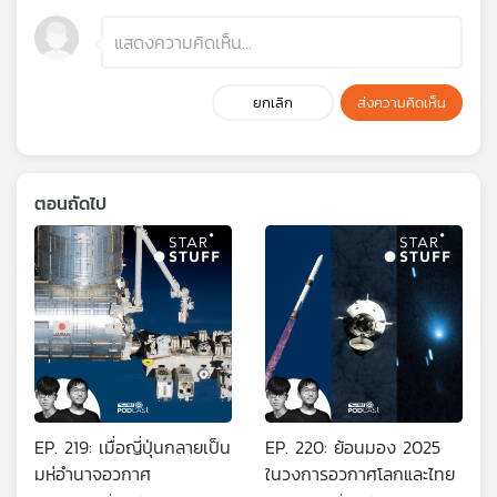
ยกเลิก
ส่งความคิดเห็น
ตอนถัดไป
EP. 219: เมื่อญี่ปุ่นกลายเป็น
EP. 220: ย้อนมอง 2025
มห่อำนาจอวกาศ
ในวงการอวกาศโลกและไทย