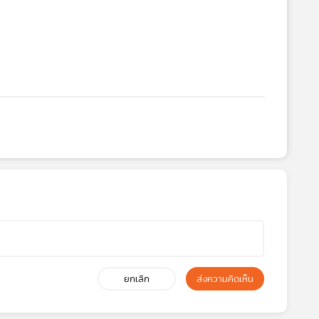
ยกเลิก
ส่งความคิดเห็น