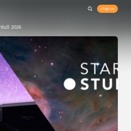
เข้าสู่ระบบ
มาในปี 2026