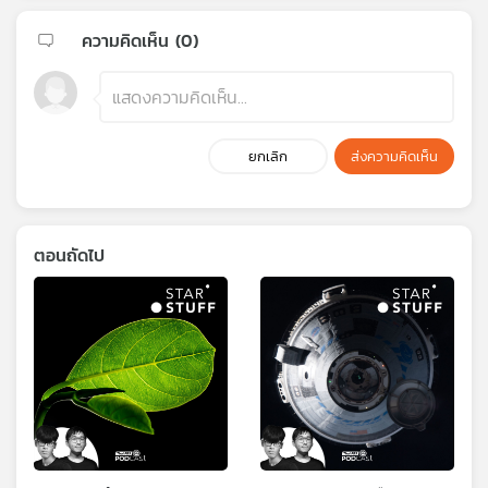
ความคิดเห็น (
0
)
ยกเลิก
ส่งความคิดเห็น
ตอนถัดไป