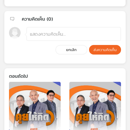
ความคิดเห็น (
0
)
ยกเลิก
ส่งความคิดเห็น
ตอนถัดไป