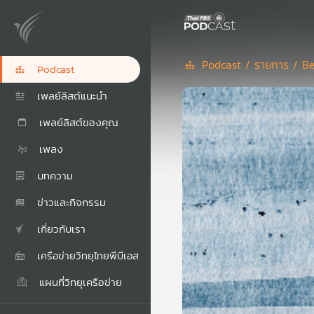
Podcast /
รายการ /
Be
Podcast
เพลย์ลิสต์แนะนำ
เพลย์ลิสต์ของคุณ
เพลง
บทความ
ข่าวและกิจกรรม
เกี่ยวกับเรา
เครือข่ายวิทยุไทยพีบีเอส
แผนที่วิทยุเครือข่าย