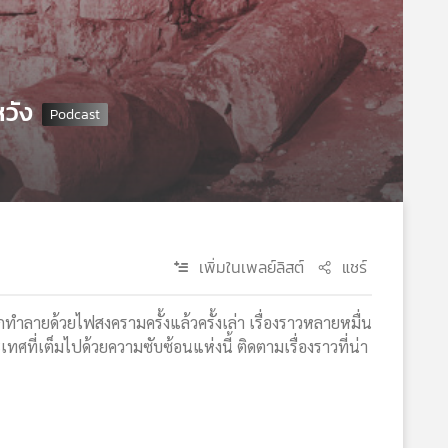
วัง
เพิ่มในเพลย์ลิสต์
แชร์
กทำลายด้วยไฟสงครามครั้งแล้วครั้งเล่า เรื่องราวหลายหมื่น
ทศที่เต็มไปด้วยความซับซ้อนแห่งนี้ ติดตามเรื่องราวที่น่า