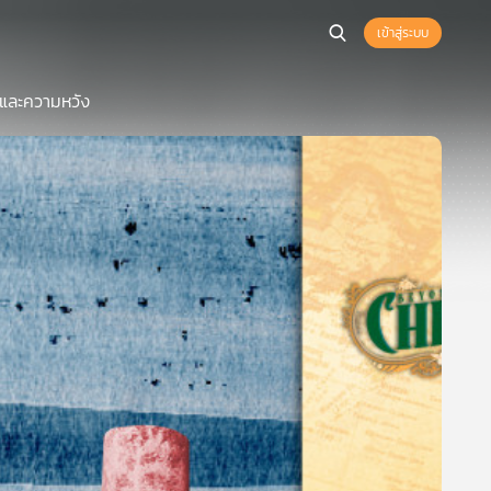
เข้าสู่ระบบ
มและความหวัง