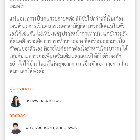
เสมอไป
แน่นอน การเป็นคนรวยสวยหล่อ ก็มีชัยไปกว่าครึ่งในเรื่อง
เสน่ห์ แต่การเป็นคนธรรมดาสามัญก็สามารถมีเสน่ห์ในตัว
เองได้เช่นกัน ไม่เพียงแค่รูปร่างหน้าตาเท่านั้น แต่ยังรวมถึง
ทัศนคติ ความคิด การกระทำบางอย่าง ที่สะท้อนออกมาเป็น
ตัวตนของตัวเอง ที่อาจไปต้องตาต้องใจสำหรับใครบางคนได้
เช่นกัน แต่การจะเพิ่มเสริมเติมแต่งเสน่ห์ให้กับตัวเองทำ
อย่างไรได้บ้าง โดยที่ไม่หลุดจากความเป็นตัวเอง รายการ โรง
หมอ เล่าให้ฟังค่ะ
ผู้จัดรายการ
สุรีย์พร วงศ์สถิตพร
วิทยากร
ผศ.ดร.จันทร์วิภา ดิลกสัมพันธ์