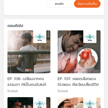
ยกเลิก
ส่งความคิดเห็น
ตอนถัดไป
EP. 1136: เปลี่ยนจากคน
EP. 1137: หลอดเลือดแดง
ธรรมดา ให้เป็นคนมีเสน่ห์
โป่งพอง ภัยเงียบเสี่ยงชีวิต
โรงหมอ
โรงหมอ