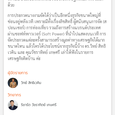
ด้วย
การประกวดนางงามจัดได้ว่าเป็นอีกหนึ่งธุรกิจขนาดใหญ่ที่
ซ่อนอยู่หลังเวที เพราะมีทั้งเรื่องลิขสิทธิ์ ผู้สนับสนุนการจัด (ส
ปอนเซอร์) การท่องเที่ยว รวมถึงการสร้างแบรนด์ประเทศ
ผ่านซอฟท์พาวเวอร์ (Soft Power) ที่นำไปแสดงบนเวที การ
จัดประกวดแต่ละครั้งสามารถสร้างมูลค่าทางเศรษฐกิจได้มาก
ขนาดไหน แล้วใครได้ประโยชน์จากธุรกิจนี้บ้าง ดร.วิทย์ สิทธิ
เวคิน และ คุณวัชราทิตย์ เกษศรี เล่าให้ฟังในรายการ
เศรษฐกิจติดบ้าน ค่ะ
ผู้จัดรายการ
วิทย์ สิทธิเวคิน
วิทยากร
ริชาร์ต วัชราทิตย์ เกษศรี