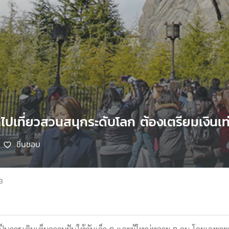
ปเที่ยวสวนสนุกระดับโลก ต้องเตรียมเงินเท่
ชื่นชอบ
8