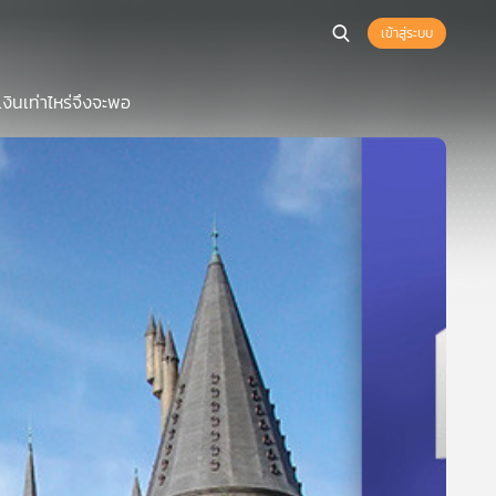
เข้าสู่ระบบ
งินเท่าไหร่จึงจะพอ