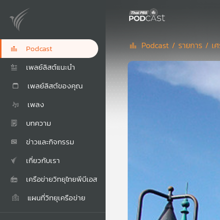
Podcast /
รายการ /
เศ
Podcast
เพลย์ลิสต์แนะนำ
เพลย์ลิสต์ของคุณ
เพลง
บทความ
ข่าวและกิจกรรม
เกี่ยวกับเรา
เครือข่ายวิทยุไทยพีบีเอส
แผนที่วิทยุเครือข่าย