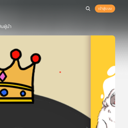
เข้าสู่ระบบ
็นผู้นำ