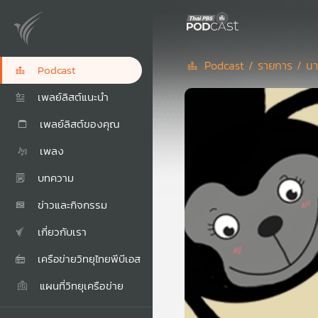
Podcast /
รายการ /
นา
Podcast
เพลย์ลิสต์แนะนำ
เพลย์ลิสต์ของคุณ
เพลง
บทความ
ข่าวและกิจกรรม
เกี่ยวกับเรา
เครือข่ายวิทยุไทยพีบีเอส
แผนที่วิทยุเครือข่าย