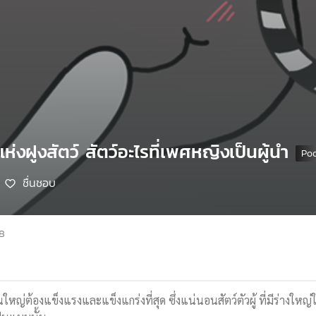
แห่งฝูงสัตว์ สัตว์อะไรที่เพศหญิงเป็นผู้นำ
ชื่นชอบ
68
ส่วนใหญ่ต้องแข็งแรงและแข็งแกร่งที่สุด ซึ่งแน่นอนสัตว์ตัวผู้ ที่มีร่าง