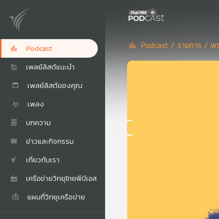
Podcast /
รายการ /
พร
Podcast
เพลย์ลิสต์แนะนำ
เพลย์ลิสต์ของคุณ
เพลง
บทความ
ข่าวและกิจกรรม
เกี่ยวกับเรา
เครือข่ายวิทยุไทยพีบีเอส
แผนที่วิทยุเครือข่าย