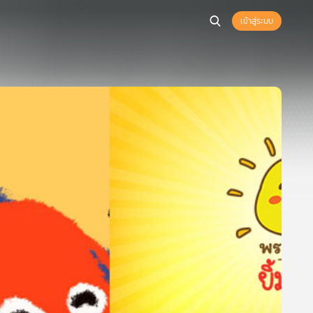
เข้าสู่ระบบ