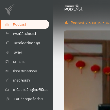
Podcast /
รายการ /
มอ
Podcast
เพลย์ลิสต์แนะนำ
เพลย์ลิสต์ของคุณ
เพลง
บทความ
ข่าวและกิจกรรม
เกี่ยวกับเรา
เครือข่ายวิทยุไทยพีบีเอส
แผนที่วิทยุเครือข่าย