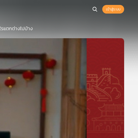
เข้าสู่ระบบ
ะไรแตกต่างไปบ้าง