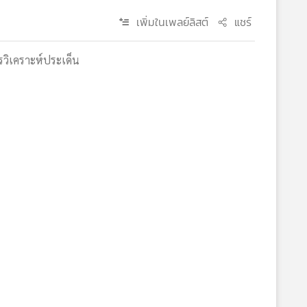
เพิ่มในเพลย์ลิสต์
แชร์
การวิเคราะห์ประเด็น