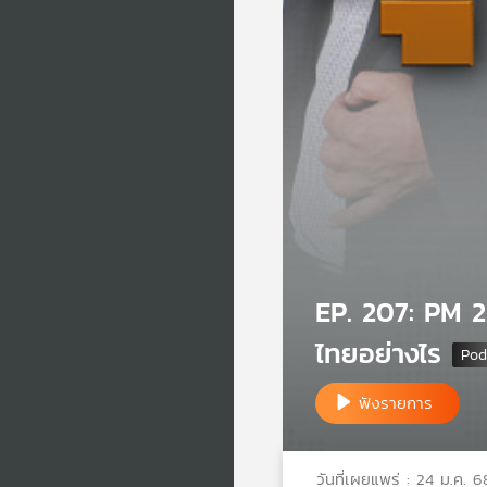
EP. 207: PM 2.
ไทยอย่างไร
ฟังรายการ
วันที่เผยแพร่ : 24 ม.ค. 6