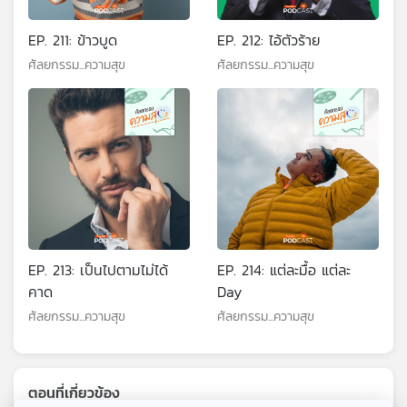
EP. 211: ข้าวบูด
EP. 212: ไอ้ตัวร้าย
ศัลยกรรม...ความสุข
ศัลยกรรม...ความสุข
EP. 213: เป็นไปตามไม่ได้
EP. 214: แต่ละมื้อ แต่ละ
คาด
Day
ศัลยกรรม...ความสุข
ศัลยกรรม...ความสุข
ตอนที่เกี่ยวข้อง