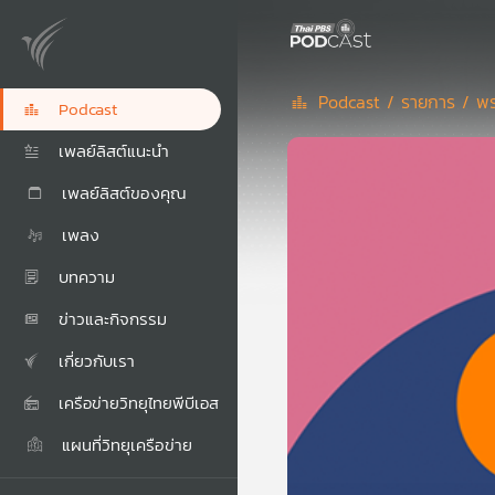
Podcast /
รายการ /
พร
Podcast
เพลย์ลิสต์แนะนำ
เพลย์ลิสต์ของคุณ
เพลง
บทความ
ข่าวและกิจกรรม
เกี่ยวกับเรา
เครือข่ายวิทยุไทยพีบีเอส
แผนที่วิทยุเครือข่าย