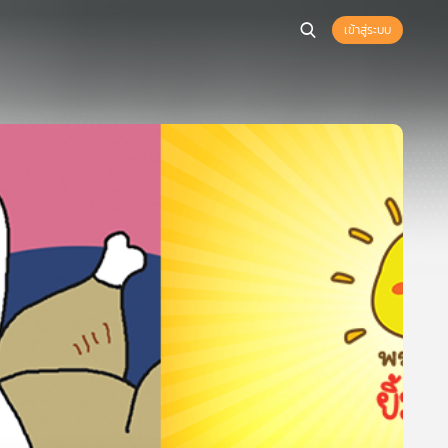
เข้าสู่ระบบ