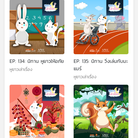
EP. 134: นิทาน หูยาวให้อภัย
EP. 135: นิทาน วิ่งเล่นกับมะ
แมร์
หูยาวเล่าเรื่อง
หูยาวเล่าเรื่อง