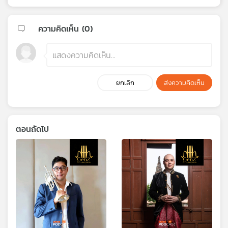
ความคิดเห็น (
0
)
ยกเลิก
ส่งความคิดเห็น
ตอนถัดไป