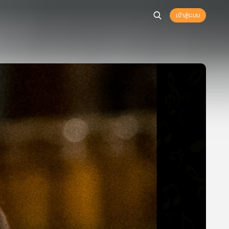
เข้าสู่ระบบ