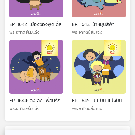
EP. 1642: เมืองของพุดเดิ้ล
EP. 1643: ม้าหมุนสีฟ้า
พระอาทิตย์ยิ้มแฉ่ง
พระอาทิตย์ยิ้มแฉ่ง
EP. 1644: ลิง ลิง เพื่อนรัก
EP. 1645: ปัน ปัน แบ่งปัน
พระอาทิตย์ยิ้มแฉ่ง
พระอาทิตย์ยิ้มแฉ่ง
ตอนที่เกี่ยวข้อง