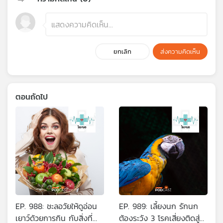
ยกเลิก
ส่งความคิดเห็น
ตอนถัดไป
EP. 988: ชะลอวัยให้ดูอ่อน
EP. 989: เลี้ยงนก รักนก
เยาว์ด้วยการกิน กับสิ่งที่
ต้องระวัง 3 โรคเสี่ยงติดสู่