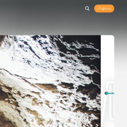
เข้าสู่ระบบ