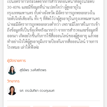
เป็นอัตราก้าวกระโดดจากการสำรวจก่อนหน้าที่อยู่ในระดับ
30-40% และมีข้อมูลที่น่าแปลกใจว่า ผู้สูงอายุใน
กรุงเทพมหานคร กับต่างจังหวัด มีอัตราการถูกหลอกลวงใน
ระดับใกล้เคียงกัน ทั้ง ๆ ที่คิดไว้ว่าผู้สูงอายุในกรุงเทพมหานคร
น่าจะมีอัตราการถูกหลอกลวงต่ำกว่า เพราะมีโอกาสในการเข้า
ถึงข้อมูลที่เป็นข้อเท็จจริงมากกว่า จากการสำรวจและข้อมูลที่
ออกมา เกิดอะไรขึ้นกับการใช้สื่อออนไลน์ของผู้สูงอายุ แล้วจะ
ทำอย่างไรให้ผู้สูงอายุมีเกราะป้องกันจากสื่อออนไลน์ รายการ
โรงหมอ เล่าให้ฟังค่ะ
ผู้จัดรายการ
สุรีย์พร วงศ์สถิตพร
วิทยากร
รศ. ดร.นันทิยา ดวงภุมเมศ