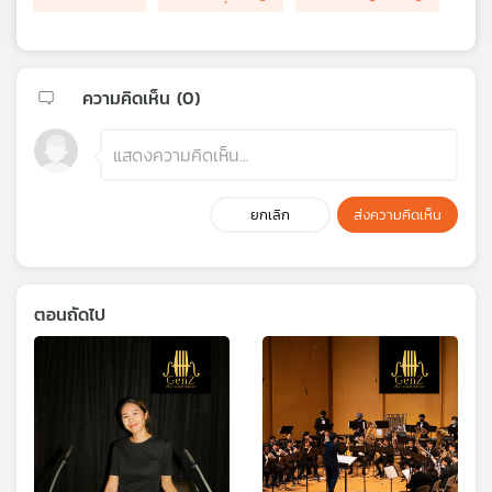
ความคิดเห็น (
0
)
ยกเลิก
ส่งความคิดเห็น
ตอนถัดไป