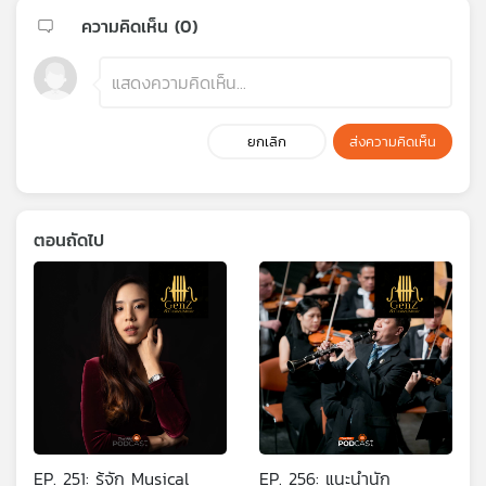
ความคิดเห็น (
0
)
ยกเลิก
ส่งความคิดเห็น
ตอนถัดไป
EP. 251: รู้จัก Musical
EP. 256: แนะนำนัก