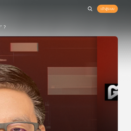
เข้าสู่ระบบ
9" ?