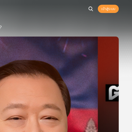
เข้าสู่ระบบ
?