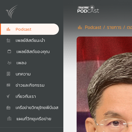
Podcast /
รายการ /
ตอ
Podcast
เพลย์ลิสต์แนะนำ
เพลย์ลิสต์ของคุณ
เพลง
บทความ
ข่าวและกิจกรรม
เกี่ยวกับเรา
เครือข่ายวิทยุไทยพีบีเอส
แผนที่วิทยุเครือข่าย