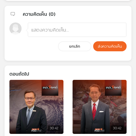
ความคิดเห็น (
0
)
ยกเลิก
ส่งความคิดเห็น
ตอนถัดไป
30:42
30:42