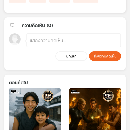
ความคิดเห็น (
0
)
ยกเลิก
ส่งความคิดเห็น
ตอนถัดไป