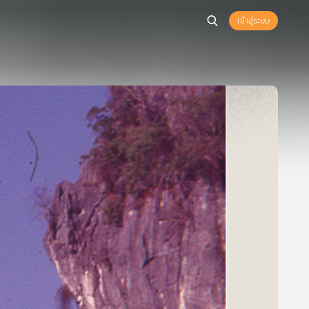
เข้าสู่ระบบ