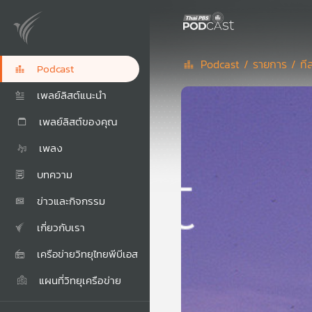
Podcast /
รายการ /
ที
Podcast
เพลย์ลิสต์แนะนำ
เพลย์ลิสต์ของคุณ
เพลง
บทความ
ข่าวและกิจกรรม
เกี่ยวกับเรา
เครือข่ายวิทยุไทยพีบีเอส
แผนที่วิทยุเครือข่าย