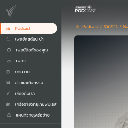
Podcast /
รายการ /
Ba
Podcast
เพลย์ลิสต์แนะนำ
เพลย์ลิสต์ของคุณ
เพลง
บทความ
ข่าวและกิจกรรม
เกี่ยวกับเรา
เครือข่ายวิทยุไทยพีบีเอส
แผนที่วิทยุเครือข่าย